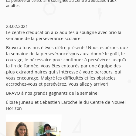
La persévérance scolaire soulignée au Centre d’éducation aux
adultes
23.02.2021
Le centre d’éducation aux adultes a souligné avec brio la
semaine de la persévérance scolaire!
Bravo à tous nos élèves d’être présents! Nous espérons que
la semaine de la persévérance vous aura donné le goût, le
courage, le nécessaire pour continuer à persévérer jusqu’à
la fin de l’année. Vous êtes entourés par une équipe des
plus extraordinaires qui s’intéresse à votre parcours, qui
vous encourage. Malgré les difficultés et les obstacles,
accrochez-vous et persévérez. Vous allez y arriver!
BRAVO à nos grands gagnants de la semaine!
Éloïse Juneau et Cébastien Larochelle du Centre de Nouvel
Horizon