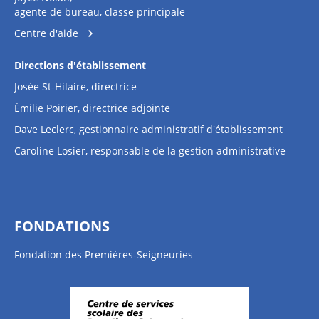
agente de bureau, classe principale
Centre d'aide
Directions d'établissement
Josée St-Hilaire, directrice
Émilie Poirier, directrice adjointe
Dave Leclerc, gestionnaire administratif d'établissement
Caroline Losier, responsable de la gestion administrative
FONDATIONS
Fondation des Premières-Seigneuries