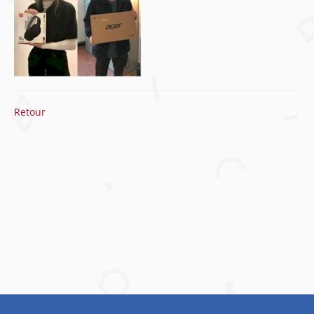
Retour