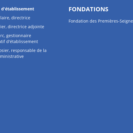
FONDATIONS
s d'établissement
laire, directrice
Fondation des Premières-Seigne
ier, directrice adjointe
rc, gestionnaire
tif d'établissement
osier, responsable de la
ministrative