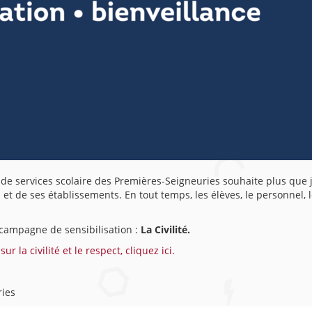
e de services scolaire des Premières-Seigneuries souhaite plus que
 et de ses établissements. En tout temps, les élèves, le personnel, 
 campagne de sensibilisation :
La Civilité.
r la civilité et le respect, cliquez ici.
ries