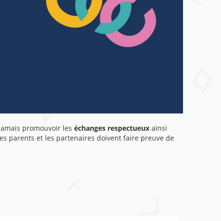
 jamais promouvoir les
échanges respectueux
ainsi
les parents et les partenaires doivent faire preuve de