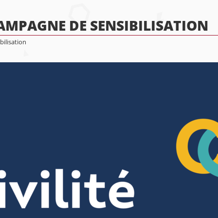
 CAMPAGNE DE SENSIBILISATION
bilisation