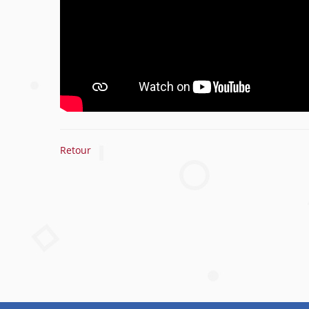
Retour