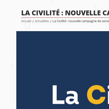
LA CIVILITÉ : NOUVELLE
Accueil
/
Actualités
/
La Civilité : nouvelle campagne de sensi