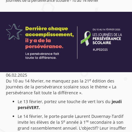
Journées de la persévérance scolaire - 10 au 14 février
06.02.2025
e
Du 10 au 14 février, ne manquez pas la 21
édition des
Journées de la persévérance scolaire sous le thème « La
persévérance fait toute la différence ».
Le 13 février, portez une touche de vert lors du
jeudi
perséVERT.
Le 14 février, le porte-parole Laurent Duvernay-Tardif
e
re
invite les élèves de la 5
année à 1
secondaire à son
grand rassemblement annuel. L'objectif? Leur insuffler