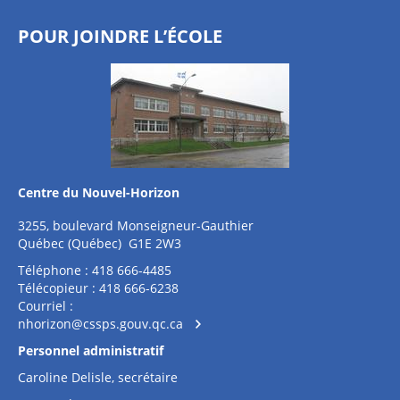
POUR JOINDRE L’ÉCOLE
Centre du Nouvel-Horizon
3255, boulevard Monseigneur-Gauthier
Québec (Québec) G1E 2W3
Téléphone : 418 666-4485
Télécopieur : 418 666-6238
Courriel :
nhorizon@cssps.gouv.qc.ca
Personnel administratif
Caroline Delisle, secrétaire