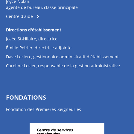
Joyce Nolan,
agente de bureau, classe principale
Centre d'aide
Directions d'établissement
Josée St-Hilaire, directrice
Émilie Poirier, directrice adjointe
Dave Leclerc, gestionnaire administratif d'établissement
Caroline Losier, responsable de la gestion administrative
FONDATIONS
Fondation des Premières-Seigneuries