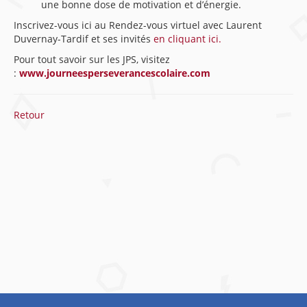
une bonne dose de motivation et d’énergie.
Inscrivez-vous ici au Rendez-vous virtuel avec Laurent
Duvernay-Tardif et ses invités
en cliquant ici.
Pour tout savoir sur les JPS, visitez
:
www.journeesperseverancescolaire.com
Retour