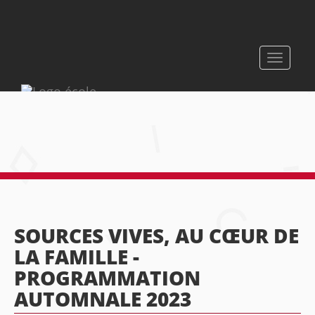
Toggle
navigati
SOURCES VIVES, AU CŒUR DE
LA FAMILLE -
PROGRAMMATION
AUTOMNALE 2023