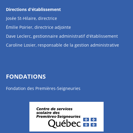
Directions d'établissement
Josée St-Hilaire, directrice
Émilie Poirier, directrice adjointe
Dave Leclerc, gestionnaire administratif d'établissement
Caroline Losier, responsable de la gestion administrative
FONDATIONS
Fondation des Premières-Seigneuries