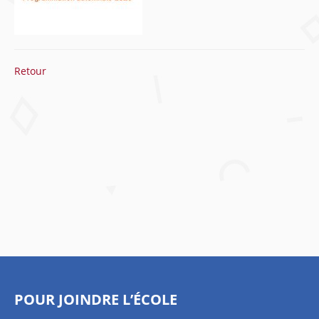
Retour
POUR JOINDRE L’ÉCOLE