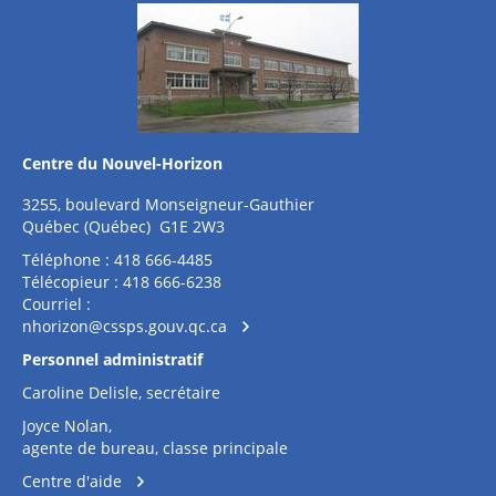
Centre du Nouvel-Horizon
3255, boulevard Monseigneur-Gauthier
Québec (Québec) G1E 2W3
Téléphone : 418 666-4485
Télécopieur : 418 666-6238
Courriel :
nhorizon@cssps.gouv.qc.ca
Personnel administratif
Caroline Delisle, secrétaire
Joyce Nolan,
agente de bureau, classe principale
Centre d'aide