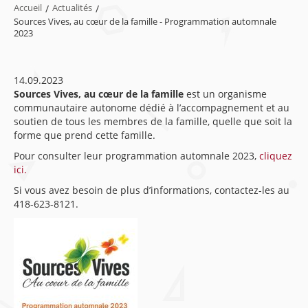
Accueil
/
Actualités
/
Sources Vives, au cœur de la famille - Programmation automnale
2023
14.09.2023
Sources Vives, au cœur de la famille
est un organisme
communautaire autonome dédié à l’accompagnement et au
soutien de tous les membres de la famille, quelle que soit la
forme que prend cette famille.
Pour consulter leur programmation automnale 2023,
cliquez
ici.
Si vous avez besoin de plus d’informations, contactez-les au
418-623-8121.